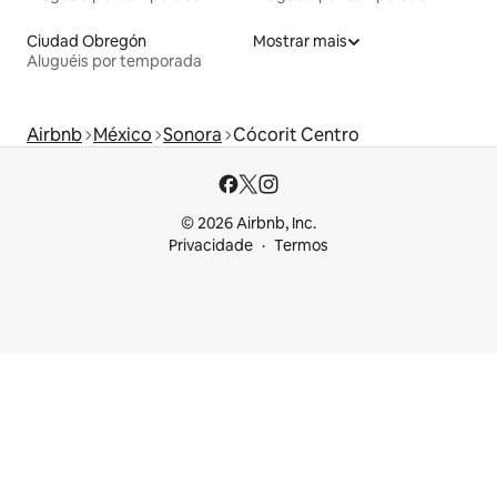
Ciudad Obregón
Mostrar mais
Aluguéis por temporada
Airbnb
México
Sonora
Cócorit Centro
© 2026 Airbnb, Inc.
Privacidade
Termos