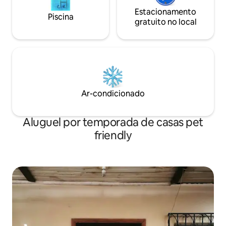
Estacionamento
Piscina
gratuito no local
Ar-condicionado
Aluguel por temporada de casas pet
friendly