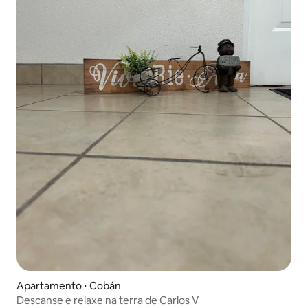
Apartamento ⋅ Cobán
Descanse e relaxe na terra de Carlos V