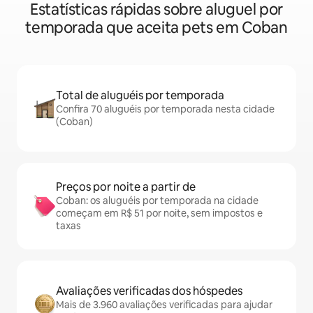
Estatísticas rápidas sobre aluguel por
temporada que aceita pets em Coban
Total de aluguéis por temporada
Confira 70 aluguéis por temporada nesta cidade
(Coban)
Preços por noite a partir de
Coban: os aluguéis por temporada na cidade
começam em R$ 51 por noite, sem impostos e
taxas
Avaliações verificadas dos hóspedes
Mais de 3.960 avaliações verificadas para ajudar