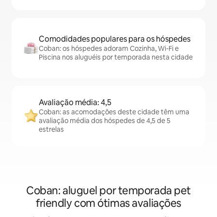
Comodidades populares para os hóspedes
Coban: os hóspedes adoram Cozinha, Wi-Fi e
Piscina nos aluguéis por temporada nesta cidade
Avaliação média: 4,5
Coban: as acomodações deste cidade têm uma
avaliação média dos hóspedes de 4,5 de 5
estrelas
Coban: aluguel por temporada pet
friendly com ótimas avaliações