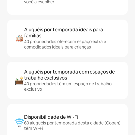
você a escolher
Aluguéis por temporada ideais para
famílias
40 propriedades oferecem espaço extra e
comodidades ideais para crianças
Aluguéis por temporada com espaços de
trabalho exclusivos
40 propriedades têm um espaço de trabalho
exclusivo
Disponibilidade de Wi-Fi
60 aluguéis por temporada desta cidade (Coban)
têm Wi-Fi