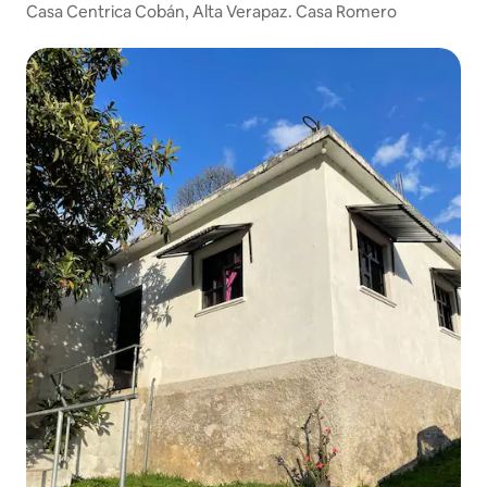
Casa Centrica Cobán, Alta Verapaz. Casa Romero