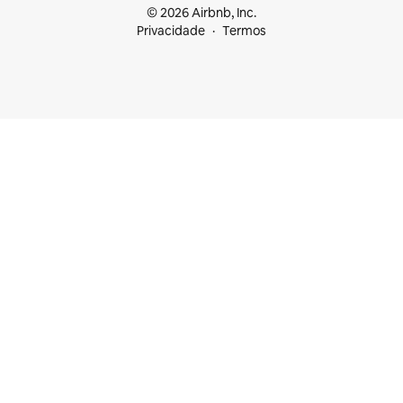
© 2026 Airbnb, Inc.
Privacidade
Termos