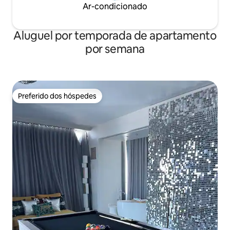
Ar-condicionado
Aluguel por temporada de apartamento
por semana
Preferido dos hóspedes
Preferido dos hóspedes