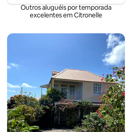
Outros aluguéis por temporada
excelentes em Citronelle