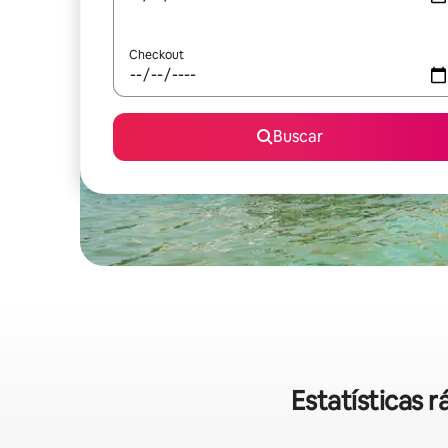
Checkout
Buscar
Estatísticas