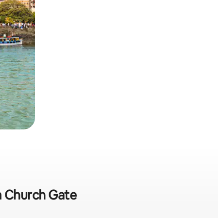
m Church Gate