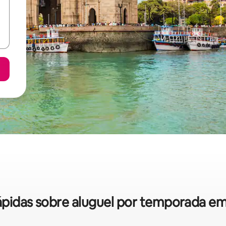
 rápidas sobre aluguel por temporada e