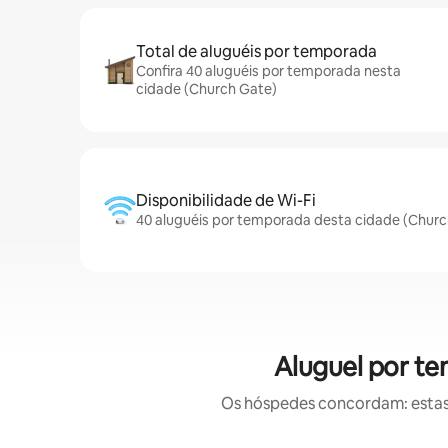
Total de aluguéis por temporada
Confira 40 aluguéis por temporada nesta
cidade (Church Gate)
Disponibilidade de Wi-Fi
40 aluguéis por temporada desta cidade (Churc
Aluguel por t
Os hóspedes concordam: estas