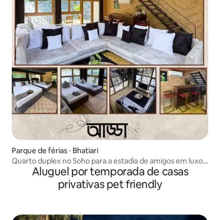
Parque de férias ⋅ Bhatiari
Quarto duplex no Soho para a estadia de amigos em luxo
Aluguel por temporada de casas
ecológico
privativas pet friendly