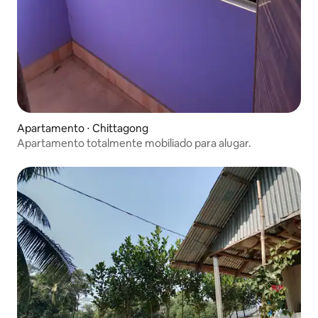
Apartamento ⋅ Chittagong
Apartamento totalmente mobiliado para alugar.