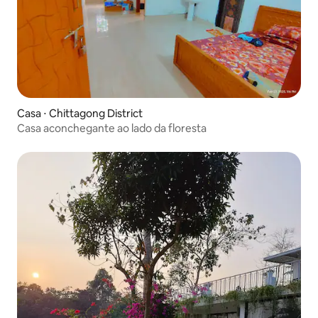
Casa ⋅ Chittagong District
Casa aconchegante ao lado da floresta