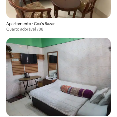
Apartamento ⋅ Cox's Bazar
Quarto adorável 708