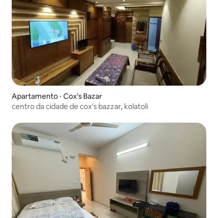
Apartamento ⋅ Cox's Bazar
centro da cidade de cox's bazzar, kolatoli