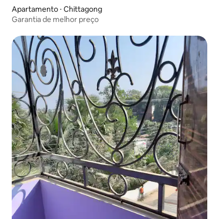
Apartamento ⋅ Chittagong
Garantia de melhor preço