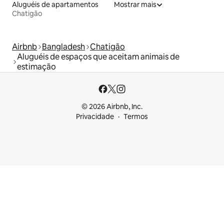
Aluguéis de apartamentos
Mostrar mais
Chatigão
Airbnb
Bangladesh
Chatigão
Aluguéis de espaços que aceitam animais de
estimação
© 2026 Airbnb, Inc.
Privacidade
Termos