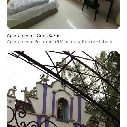
Apartamento ⋅ Cox's Bazar
Apartamento Premium a 5 Minutos da Praia de Laboni