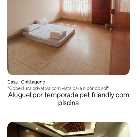
Casa ⋅ Chittagong
"Cobertura privativa com vista para o pôr do sol"
Aluguel por temporada pet friendly com
piscina