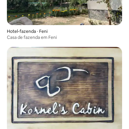
Hotel-fazenda ⋅ Feni
Casa de fazenda em Feni