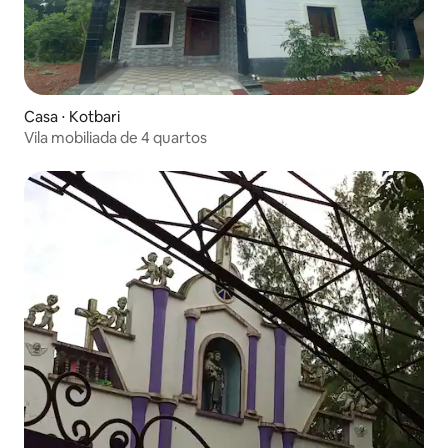
Casa ⋅ Kotbari
Vila mobiliada de 4 quartos