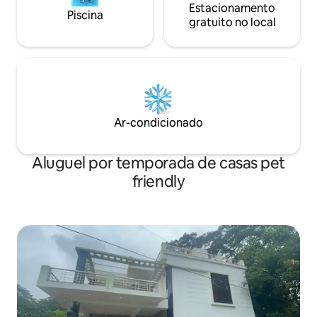
Estacionamento
Piscina
gratuito no local
Ar-condicionado
Aluguel por temporada de casas pet
friendly