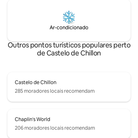
Ar-condicionado
Outros pontos turísticos populares perto
de Castelo de Chillon
Castelo de Chillon
285 moradores locais recomendam
Chaplin's World
206 moradores locais recomendam