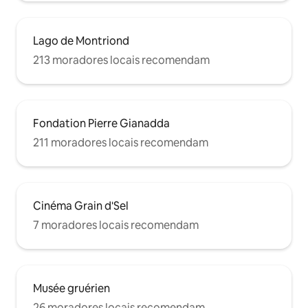
Lago de Montriond
213 moradores locais recomendam
Fondation Pierre Gianadda
211 moradores locais recomendam
Cinéma Grain d'Sel
7 moradores locais recomendam
Musée gruérien
26 moradores locais recomendam