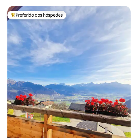
Preferido dos hóspedes
Entre os melhores preferidos dos hóspedes