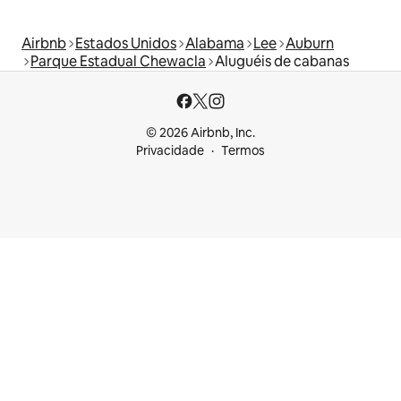
Airbnb
Estados Unidos
Alabama
Lee
Auburn
Parque Estadual Chewacla
Aluguéis de cabanas
© 2026 Airbnb, Inc.
Privacidade
Termos