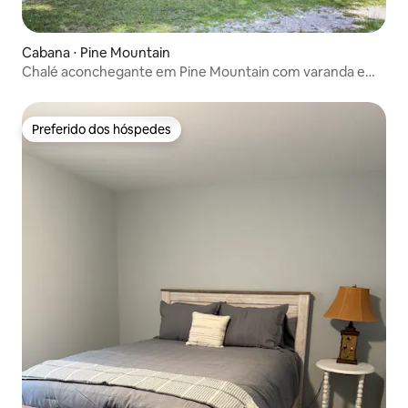
Cabana ⋅ Pine Mountain
Chalé aconchegante em Pine Mountain com varanda e
quintal!
Preferido dos hóspedes
Preferido dos hóspedes