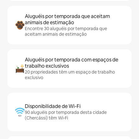
Aluguéis por temporada que aceitam
animais de estimação
Encontre 30 aluguéis por temporada que
aceitam animais de estimação
Aluguéis por temporada com espaços de
trabalho exclusivos
20 propriedades têm um espaço de trabalho
exclusivo
Disponibilidade de Wi-Fi
90 aluguéis por temporada desta cidade
(Chercássi) têm Wi-Fi