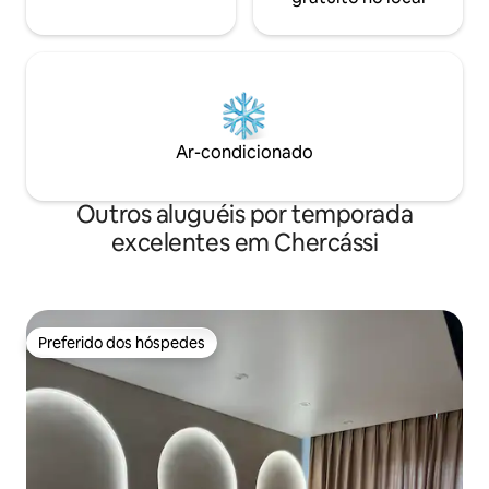
Ar-condicionado
Outros aluguéis por temporada
excelentes em Chercássi
Preferido dos hóspedes
Preferido dos hóspedes