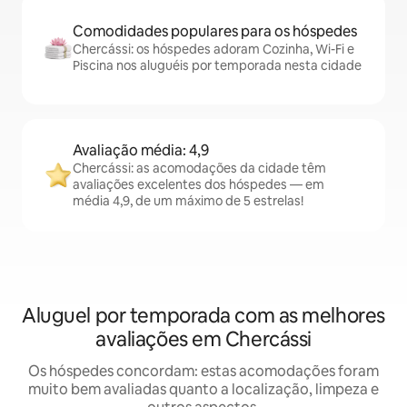
Comodidades populares para os hóspedes
Chercássi: os hóspedes adoram Cozinha, Wi-Fi e
Piscina nos aluguéis por temporada nesta cidade
Avaliação média: 4,9
Chercássi: as acomodações da cidade têm
avaliações excelentes dos hóspedes — em
média 4,9, de um máximo de 5 estrelas!
Aluguel por temporada com as melhores
avaliações em Chercássi
Os hóspedes concordam: estas acomodações foram
muito bem avaliadas quanto a localização, limpeza e