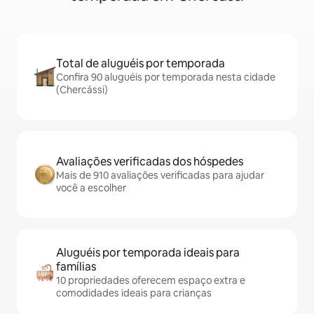
Total de aluguéis por temporada
Confira 90 aluguéis por temporada nesta cidade
(Chercássi)
Avaliações verificadas dos hóspedes
Mais de 910 avaliações verificadas para ajudar
você a escolher
Aluguéis por temporada ideais para
famílias
10 propriedades oferecem espaço extra e
comodidades ideais para crianças