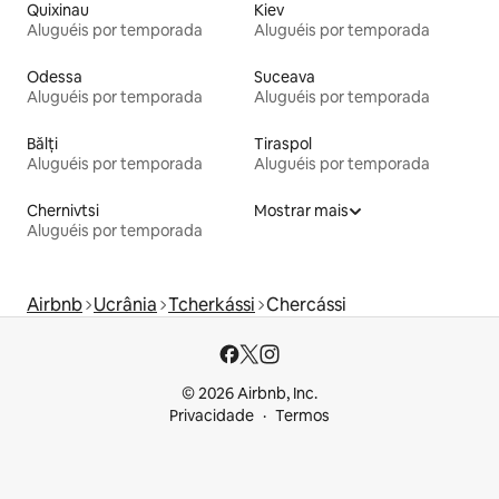
Quixinau
Kiev
Aluguéis por temporada
Aluguéis por temporada
Odessa
Suceava
Aluguéis por temporada
Aluguéis por temporada
Bălți
Tiraspol
Aluguéis por temporada
Aluguéis por temporada
Chernivtsi
Mostrar mais
Aluguéis por temporada
Airbnb
Ucrânia
Tcherkássi
Chercássi
© 2026 Airbnb, Inc.
Privacidade
Termos