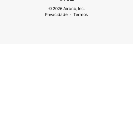
© 2026 Airbnb, Inc.
Privacidade
Termos