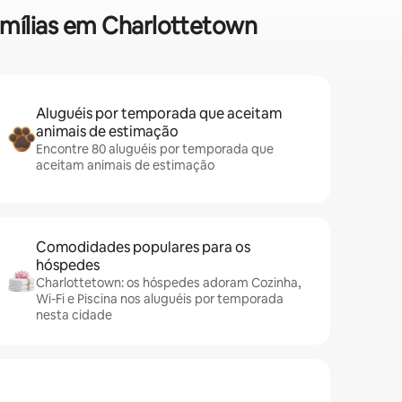
famílias em Charlottetown
Aluguéis por temporada que aceitam
animais de estimação
Encontre 80 aluguéis por temporada que
aceitam animais de estimação
Comodidades populares para os
hóspedes
Charlottetown: os hóspedes adoram Cozinha,
Wi-Fi e Piscina nos aluguéis por temporada
nesta cidade