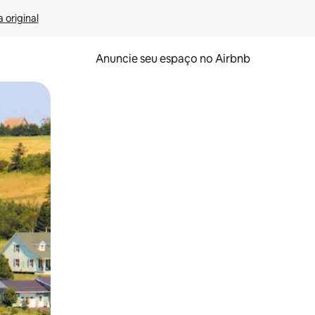
 original
Anuncie seu espaço no Airbnb