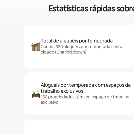
Estatísticas rápidas sob
Total de aluguéis por temporada
Confira 330 aluguéis por temporada nesta
cidade (Charlottetown)
Aluguéis por temporada com espaços de
trabalho exclusivos
150 propriedades têm um espaço de trabalho
exclusivo