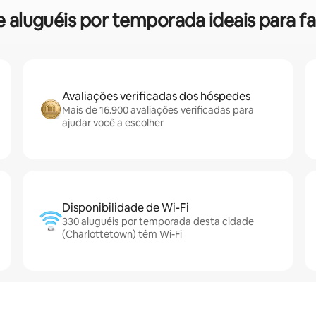
re aluguéis por temporada ideais para 
Avaliações verificadas dos hóspedes
Mais de 16.900 avaliações verificadas para
ajudar você a escolher
Disponibilidade de Wi-Fi
330 aluguéis por temporada desta cidade
(Charlottetown) têm Wi-Fi