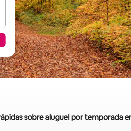
 rápidas sobre aluguel por temporada 