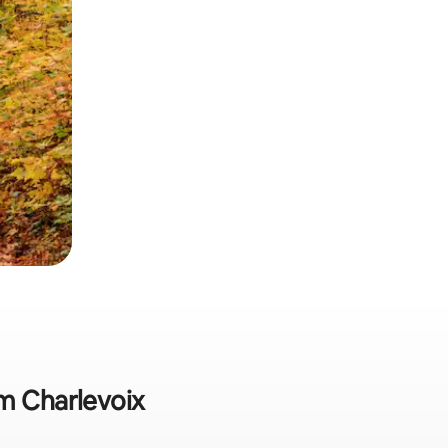
em Charlevoix