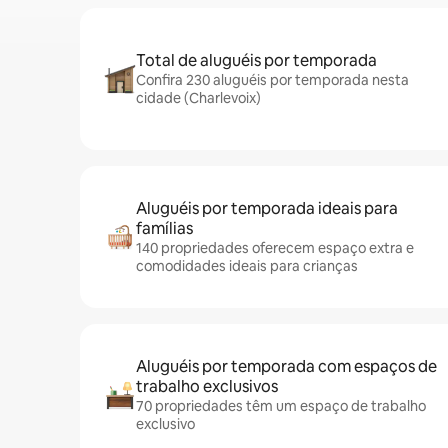
Total de aluguéis por temporada
Confira 230 aluguéis por temporada nesta
cidade (Charlevoix)
Aluguéis por temporada ideais para
famílias
140 propriedades oferecem espaço extra e
comodidades ideais para crianças
Aluguéis por temporada com espaços de
trabalho exclusivos
70 propriedades têm um espaço de trabalho
exclusivo