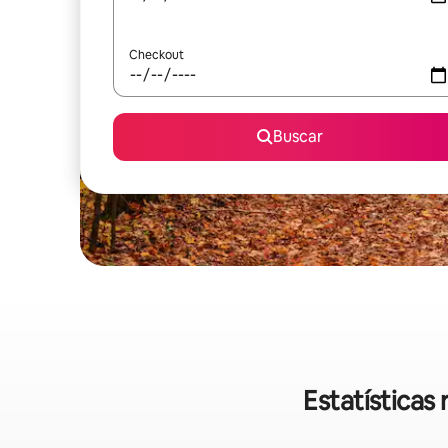
Checkout
Buscar
Estatísticas