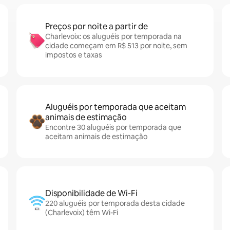
Preços por noite a partir de
Charlevoix: os aluguéis por temporada na
cidade começam em R$ 513 por noite, sem
impostos e taxas
Aluguéis por temporada que aceitam
animais de estimação
Encontre 30 aluguéis por temporada que
aceitam animais de estimação
Disponibilidade de Wi-Fi
220 aluguéis por temporada desta cidade
(Charlevoix) têm Wi-Fi