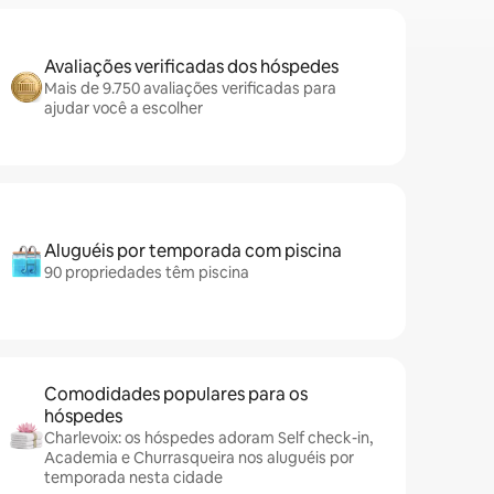
Avaliações verificadas dos hóspedes
Mais de 9.750 avaliações verificadas para
ajudar você a escolher
Aluguéis por temporada com piscina
90 propriedades têm piscina
Comodidades populares para os
hóspedes
Charlevoix: os hóspedes adoram Self check-in,
Academia e Churrasqueira nos aluguéis por
temporada nesta cidade