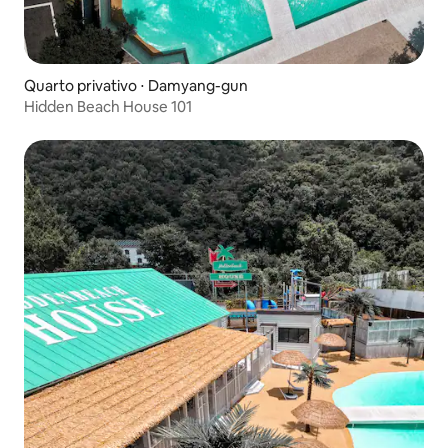
Quarto privativo ⋅ Damyang-gun
Hidden Beach House 101