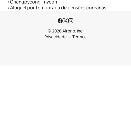
Changpyeong-myeon
Aluguel por temporada de pensões coreanas
© 2026 Airbnb, Inc.
Privacidade
Termos