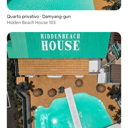
Quarto privativo ⋅ Damyang-gun
Hidden Beach House 103