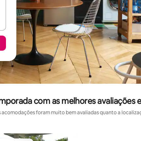
emporada com as melhores avaliações
 acomodações foram muito bem avaliadas quanto a localizaçã