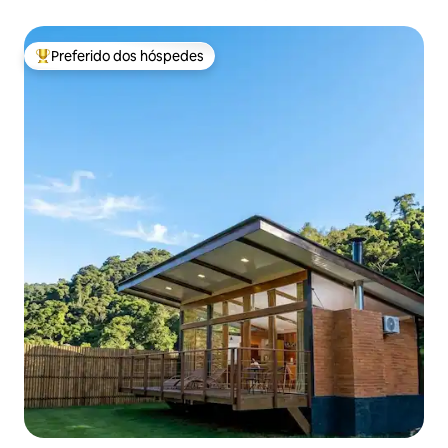
Preferido dos hóspedes
Entre os melhores preferidos dos hóspedes