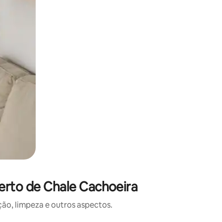
erto de Chale Cachoeira
o, limpeza e outros aspectos.