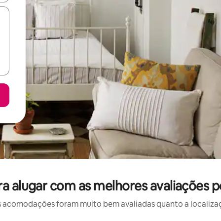
ra alugar com as melhores avaliações p
 acomodações foram muito bem avaliadas quanto a localizaçã