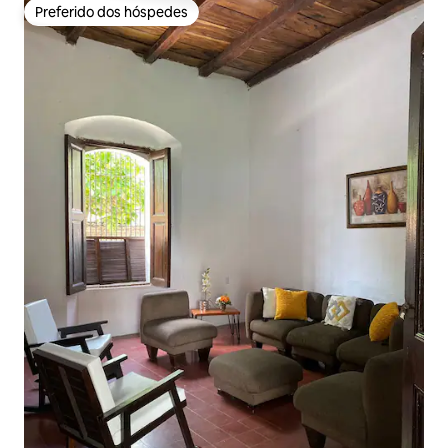
Preferido dos hóspedes
Preferido dos hóspedes