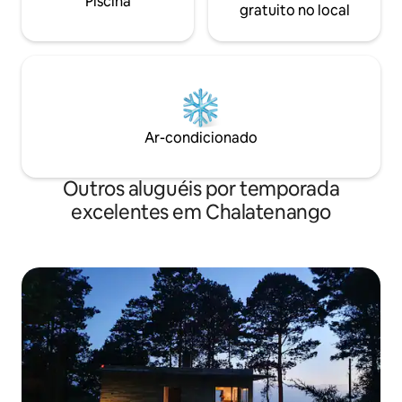
Piscina
gratuito no local
Ar-condicionado
Outros aluguéis por temporada
excelentes em Chalatenango