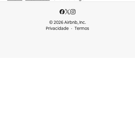
© 2026 Airbnb, Inc.
Privacidade
Termos