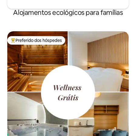
Alojamentos ecológicos para famílias
Preferido dos hóspedes
Entre os melhores preferidos dos hóspedes