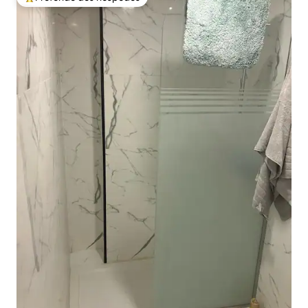
Entre os melhores preferidos dos hóspedes