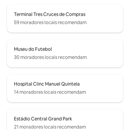
Terminal Tres Cruces de Compras
59 moradores locais recomendam
Museu do Futebol
30 moradores locais recomendam
Hospital Clinc Manuel Quintela
14 moradores locais recomendam
Estádio Central Grand Park
21 moradores locais recomendam