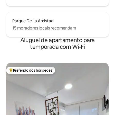
Parque De La Amistad
15 moradores locais recomendam
Aluguel de apartamento para
temporada com Wi-Fi
Preferido dos hóspedes
Entre os melhores preferidos dos hóspedes