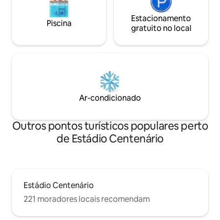
Estacionamento
Piscina
gratuito no local
Ar-condicionado
Outros pontos turísticos populares perto
de Estádio Centenário
Estádio Centenário
221 moradores locais recomendam