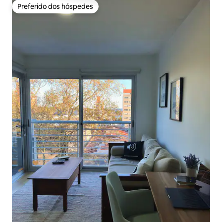
Preferido dos hóspedes
Preferido dos hóspedes