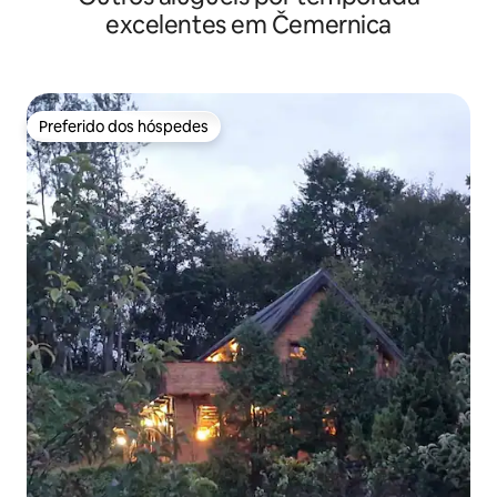
excelentes em Čemernica
Preferido dos hóspedes
Preferido dos hóspedes