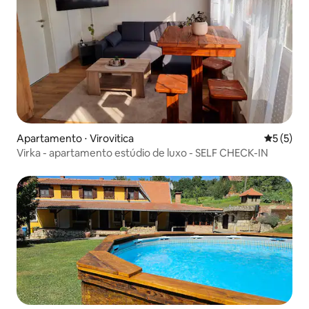
Apartamento ⋅ Virovitica
5 de uma 
5 (5)
Virka - apartamento estúdio de luxo - SELF CHECK-IN