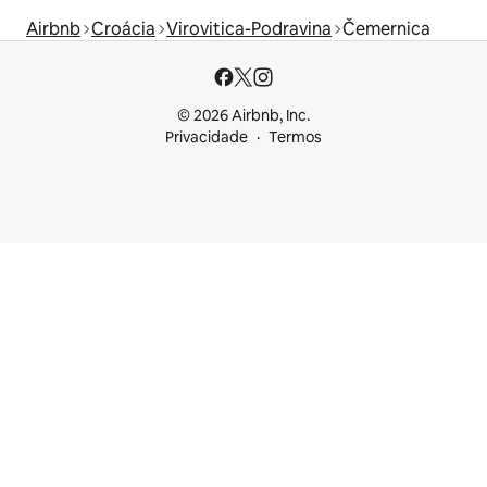
Airbnb
Croácia
Virovitica-Podravina
Čemernica
© 2026 Airbnb, Inc.
Privacidade
Termos