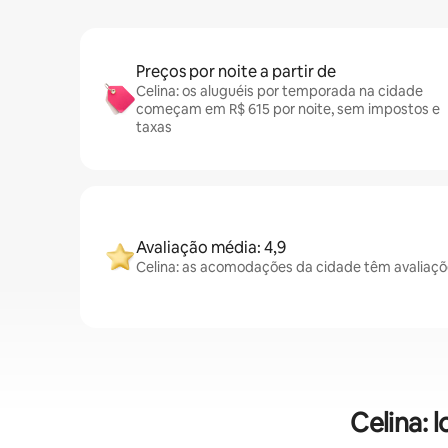
Preços por noite a partir de
Celina: os aluguéis por temporada na cidade
começam em R$ 615 por noite, sem impostos e
taxas
Avaliação média: 4,9
Celina: as acomodações da cidade têm avaliaçõ
Celina: 