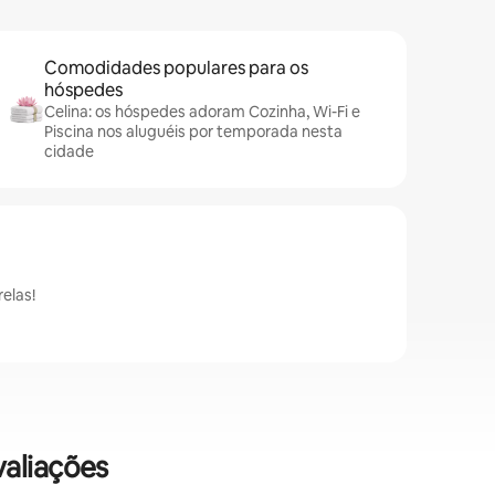
Comodidades populares para os
hóspedes
Celina: os hóspedes adoram Cozinha, Wi-Fi e
Piscina nos aluguéis por temporada nesta
cidade
elas!
valiações