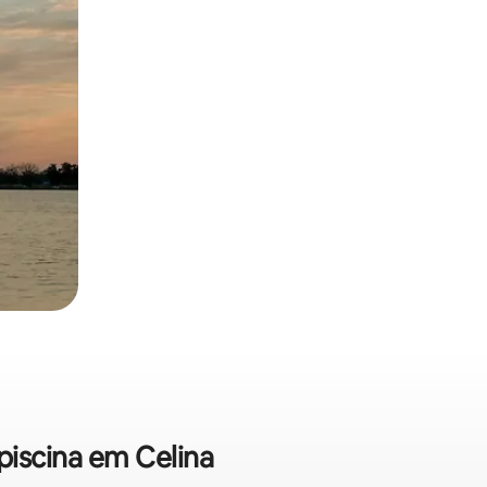
piscina em Celina