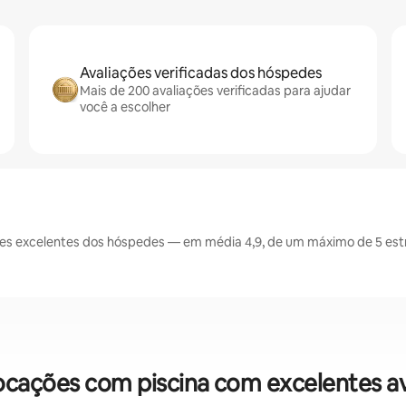
Avaliações verificadas dos hóspedes
Mais de 200 avaliações verificadas para ajudar
você a escolher
es excelentes dos hóspedes — em média 4,9, de um máximo de 5 estr
locações com piscina com excelentes a