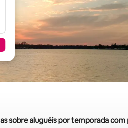
idas sobre aluguéis por temporada com 