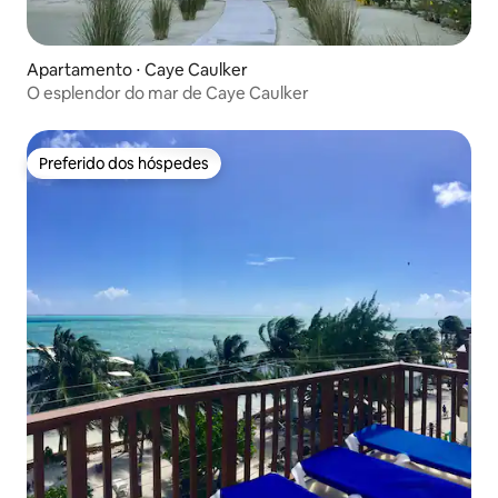
Apartamento ⋅ Caye Caulker
O esplendor do mar de Caye Caulker
Preferido dos hóspedes
Preferido dos hóspedes