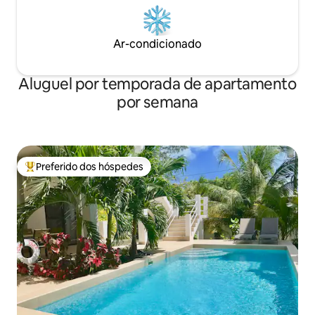
Ar-condicionado
Aluguel por temporada de apartamento
por semana
Preferido dos hóspedes
Entre os melhores preferidos dos hóspedes