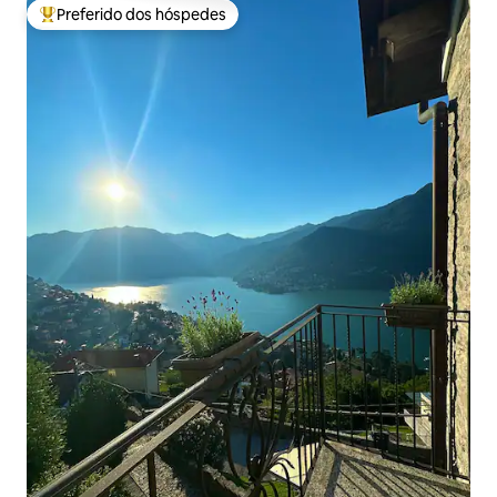
Preferido dos hóspedes
Entre os melhores preferidos dos hóspedes