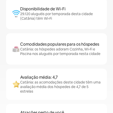
Disponibilidade de Wi-Fi
29.120 aluguéis por temporada desta cidade
(Catânia) têm Wi-Fi
Comodidades populares para os hóspedes
Catânia: os hóspedes adoram Cozinha, Wi-Fi e
Piscina nos aluguéis por temporada nesta cidade
Avaliação média: 4,7
Catânia: as acomodações deste cidade têm uma
avaliação média dos hóspedes de 4,7 de 5
estrelas
Atrações perto de você