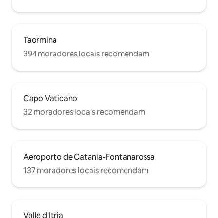
Taormina
394 moradores locais recomendam
Capo Vaticano
32 moradores locais recomendam
Aeroporto de Catania-Fontanarossa
137 moradores locais recomendam
Valle d'Itria