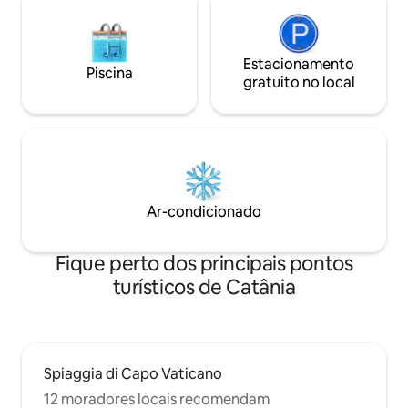
Estacionamento
Piscina
gratuito no local
Ar-condicionado
Fique perto dos principais pontos
turísticos de Catânia
Spiaggia di Capo Vaticano
12 moradores locais recomendam