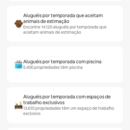
Aluguéis por temporada que aceitam
animais de estimação
Encontre 14.120 aluguéis por temporada que
aceitam animais de estimação
Aluguéis por temporada com piscina
5.400 propriedades têm piscina
Aluguéis por temporada com espaços de
trabalho exclusivos
13.610 propriedades têm um espaço de trabalho
exclusivo