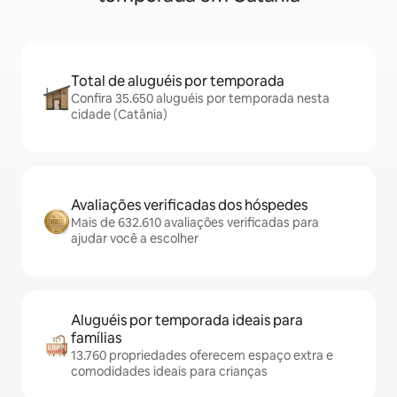
Total de aluguéis por temporada
Confira 35.650 aluguéis por temporada nesta
cidade (Catânia)
Avaliações verificadas dos hóspedes
Mais de 632.610 avaliações verificadas para
ajudar você a escolher
Aluguéis por temporada ideais para
famílias
13.760 propriedades oferecem espaço extra e
comodidades ideais para crianças