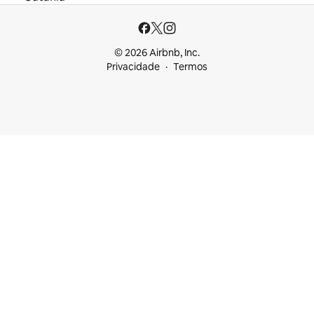
© 2026 Airbnb, Inc.
Privacidade
Termos