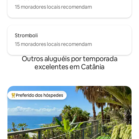
15 moradores locais recomendam
Stromboli
15 moradores locais recomendam
Outros aluguéis por temporada
excelentes em Catânia
Preferido dos hóspedes
Entre os melhores preferidos dos hóspedes