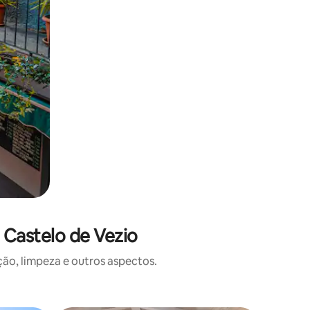
 Castelo de Vezio
o, limpeza e outros aspectos.