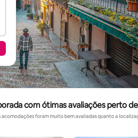
orada com ótimas avaliações perto de
 acomodações foram muito bem avaliadas quanto a localizaçã