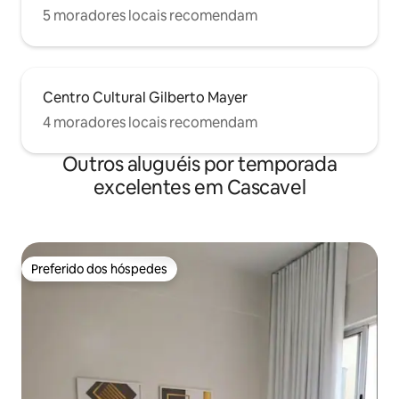
5 moradores locais recomendam
Centro Cultural Gilberto Mayer
4 moradores locais recomendam
Outros aluguéis por temporada
excelentes em Cascavel
Preferido dos hóspedes
Preferido dos hóspedes