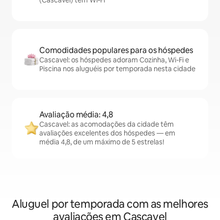
(Cascavel) têm Wi-Fi
Comodidades populares para os hóspedes
Cascavel: os hóspedes adoram Cozinha, Wi-Fi e
Piscina nos aluguéis por temporada nesta cidade
Avaliação média: 4,8
Cascavel: as acomodações da cidade têm
avaliações excelentes dos hóspedes — em
média 4,8, de um máximo de 5 estrelas!
Aluguel por temporada com as melhores
avaliações em Cascavel