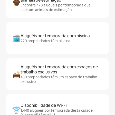
animais de estimação
Encontre 470 aluguéis por temporada que
aceitam animais de estimação
Aluguéis por temporada com piscina
220 propriedades têm piscina
Aluguéis por temporada com espaços de
trabalho exclusivos
430 propriedades têm um espaço de trabalho
exclusivo
Disponibilidade de Wi-Fi
1.440 aluguéis por temporada desta cidade