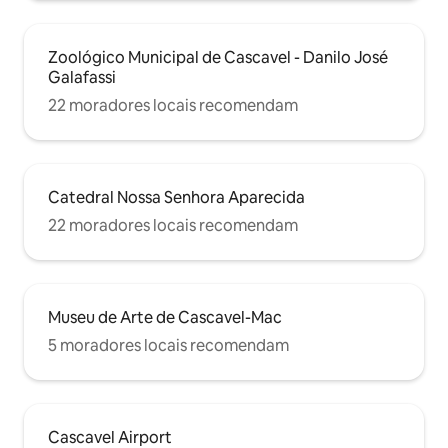
Zoológico Municipal de Cascavel - Danilo José
Galafassi
22 moradores locais recomendam
Catedral Nossa Senhora Aparecida
22 moradores locais recomendam
Museu de Arte de Cascavel-Mac
5 moradores locais recomendam
Cascavel Airport