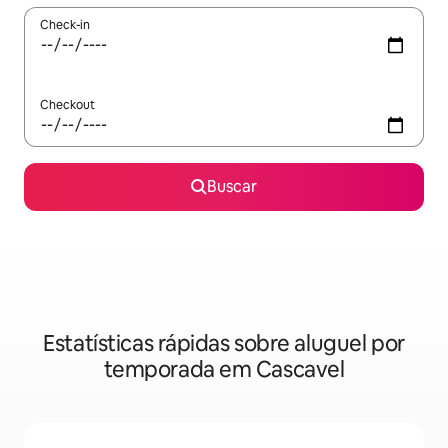
Check-in
Checkout
Buscar
Estatísticas rápidas sobre aluguel por
temporada em Cascavel