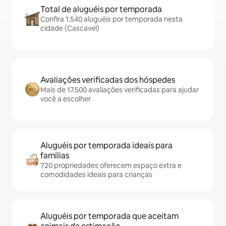
Total de aluguéis por temporada
Confira 1.540 aluguéis por temporada nesta
cidade (Cascavel)
Avaliações verificadas dos hóspedes
Mais de 17.500 avaliações verificadas para ajudar
você a escolher
Aluguéis por temporada ideais para
famílias
720 propriedades oferecem espaço extra e
comodidades ideais para crianças
Aluguéis por temporada que aceitam