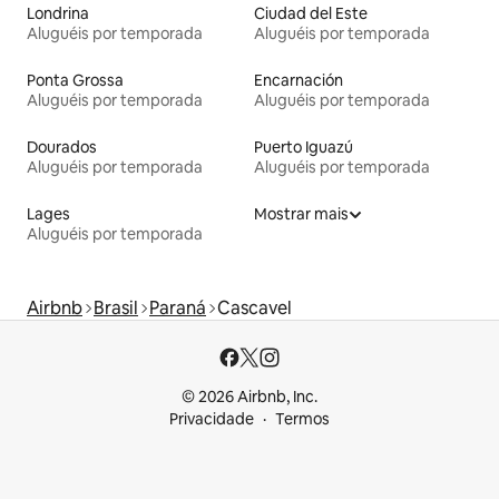
Londrina
Ciudad del Este
Aluguéis por temporada
Aluguéis por temporada
Ponta Grossa
Encarnación
Aluguéis por temporada
Aluguéis por temporada
Dourados
Puerto Iguazú
Aluguéis por temporada
Aluguéis por temporada
Lages
Mostrar mais
Aluguéis por temporada
Airbnb
Brasil
Paraná
Cascavel
© 2026 Airbnb, Inc.
Privacidade
Termos