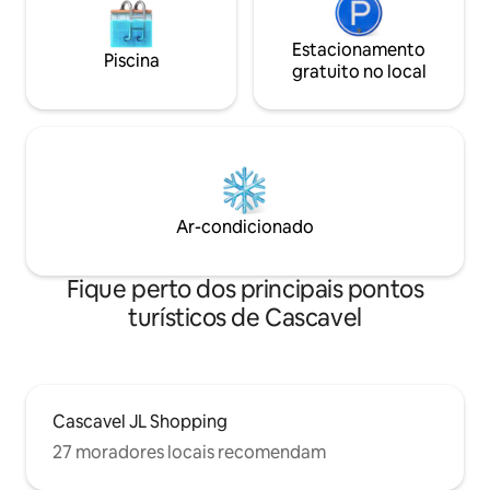
Estacionamento
Piscina
gratuito no local
Ar-condicionado
Fique perto dos principais pontos
turísticos de Cascavel
Cascavel JL Shopping
27 moradores locais recomendam