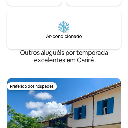
Ar-condicionado
Outros aluguéis por temporada
excelentes em Cariré
Preferido dos hóspedes
Preferido dos hóspedes