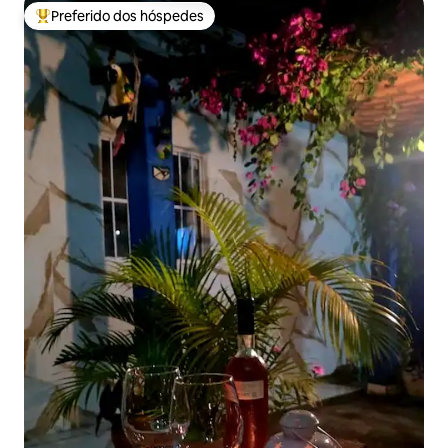
Preferido dos hóspedes
Entre os melhores preferidos dos hóspedes