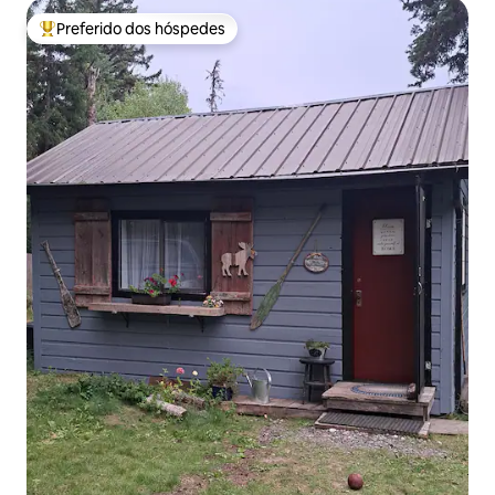
Preferido dos hóspedes
Entre os melhores preferidos dos hóspedes