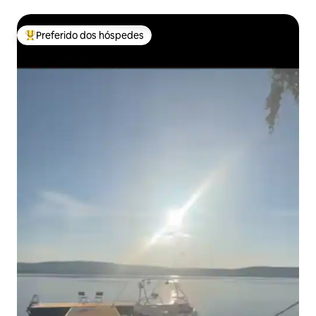
Preferido dos hóspedes
Entre os melhores preferidos dos hóspedes