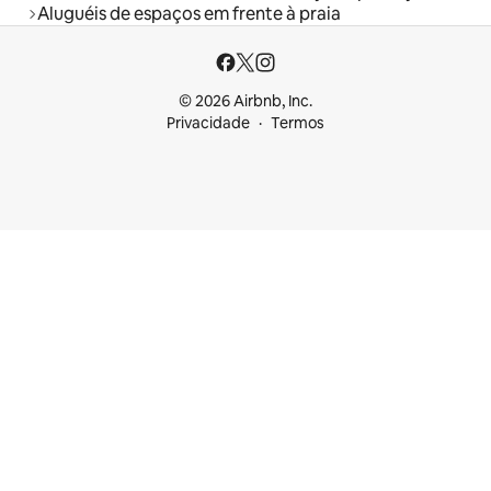
Aluguéis de espaços em frente à praia
© 2026 Airbnb, Inc.
Privacidade
Termos