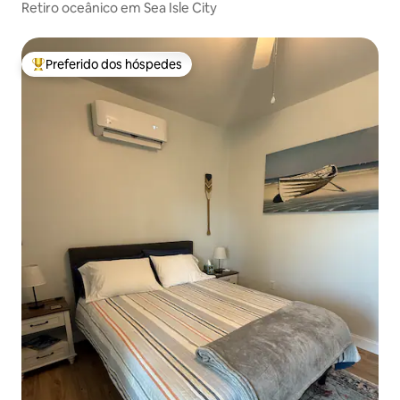
Retiro oceânico em Sea Isle City
Preferido dos hóspedes
Entre os melhores preferidos dos hóspedes