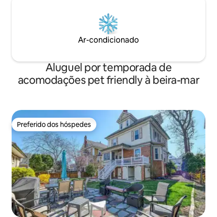
Ar-condicionado
Aluguel por temporada de
acomodações pet friendly à beira-mar
Preferido dos hóspedes
Preferido dos hóspedes