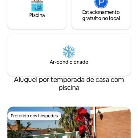
Estacionamento
Piscina
gratuito no local
Ar-condicionado
Aluguel por temporada de casa com
piscina
Preferido dos hóspedes
Preferido dos hóspedes