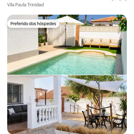
Vila Paula Trinidad
Preferido dos hóspedes
Preferido dos hóspedes