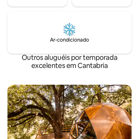
Ar-condicionado
Outros aluguéis por temporada
excelentes em Cantabria