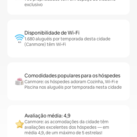
exclusivo
Disponibilidade de Wi-Fi
1.680 aluguéis por temporada desta cidade
(Canmore) têm Wi-Fi
Comodidades populares para os hóspedes
Canmore: os hóspedes adoram Cozinha, Wi-Fi e
Piscina nos aluguéis por temporada nesta cidade
Avaliação média: 4,9
Canmore: as acomodações da cidade têm
avaliações excelentes dos hóspedes — em
média 4,9, de um máximo de 5 estrelas!