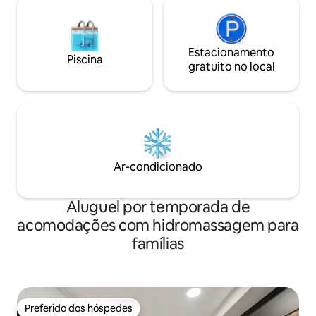
Estacionamento
Piscina
gratuito no local
Ar-condicionado
Aluguel por temporada de
acomodações com hidromassagem para
famílias
Preferido dos hóspedes
Preferido dos hóspedes