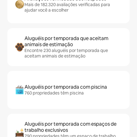
Mais de 182.320 avaliações verificadas para
ajudar você a escolher
Aluguéis por temporada que aceitam
animais de estimação
Encontre 230 aluguéis por temporada que
aceitam animais de estimação
Aluguéis por temporada com piscina
760 propriedades têm piscina
Aluguéis por temporada com espaços de
trabalho exclusivos
790 propriedades têm um espaço de trabalho