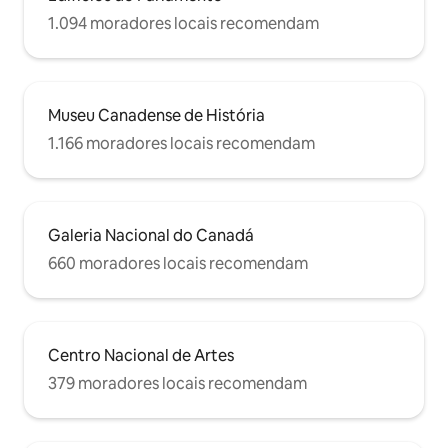
1.094 moradores locais recomendam
Museu Canadense de História
1.166 moradores locais recomendam
Galeria Nacional do Canadá
660 moradores locais recomendam
Centro Nacional de Artes
379 moradores locais recomendam