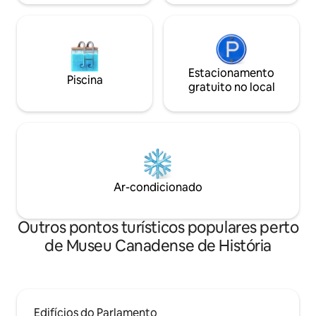
Estacionamento
Piscina
gratuito no local
Ar-condicionado
Outros pontos turísticos populares perto
de Museu Canadense de História
Edifícios do Parlamento