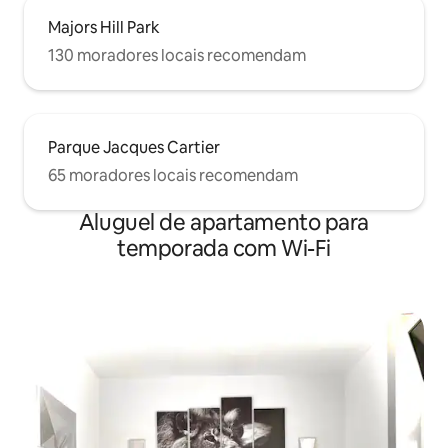
Majors Hill Park
130 moradores locais recomendam
Parque Jacques Cartier
65 moradores locais recomendam
Aluguel de apartamento para
temporada com Wi-Fi