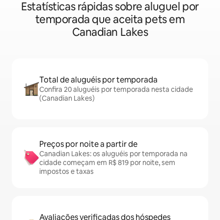
Estatísticas rápidas sobre aluguel por
temporada que aceita pets em
Canadian Lakes
Total de aluguéis por temporada
Confira 20 aluguéis por temporada nesta cidade
(Canadian Lakes)
Preços por noite a partir de
Canadian Lakes: os aluguéis por temporada na
cidade começam em R$ 819 por noite, sem
impostos e taxas
Avaliações verificadas dos hóspedes