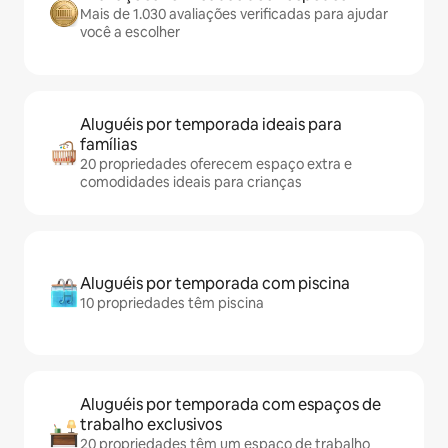
Mais de 1.030 avaliações verificadas para ajudar
você a escolher
Aluguéis por temporada ideais para
famílias
20 propriedades oferecem espaço extra e
comodidades ideais para crianças
Aluguéis por temporada com piscina
10 propriedades têm piscina
Aluguéis por temporada com espaços de
trabalho exclusivos
20 propriedades têm um espaço de trabalho