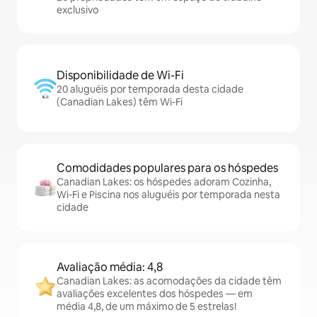
exclusivo
Disponibilidade de Wi-Fi
20 aluguéis por temporada desta cidade
(Canadian Lakes) têm Wi-Fi
Comodidades populares para os hóspedes
Canadian Lakes: os hóspedes adoram Cozinha,
Wi-Fi e Piscina nos aluguéis por temporada nesta
cidade
Avaliação média: 4,8
Canadian Lakes: as acomodações da cidade têm
avaliações excelentes dos hóspedes — em
média 4,8, de um máximo de 5 estrelas!