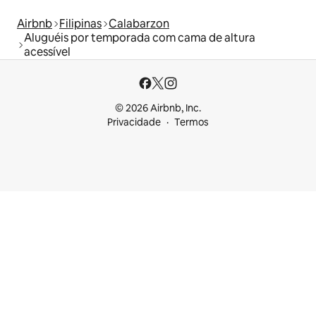
Airbnb
Filipinas
Calabarzon
Aluguéis por temporada com cama de altura
acessível
© 2026 Airbnb, Inc.
Privacidade
Termos