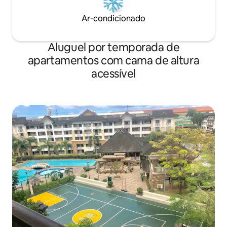
Ar-condicionado
Aluguel por temporada de
apartamentos com cama de altura
acessível