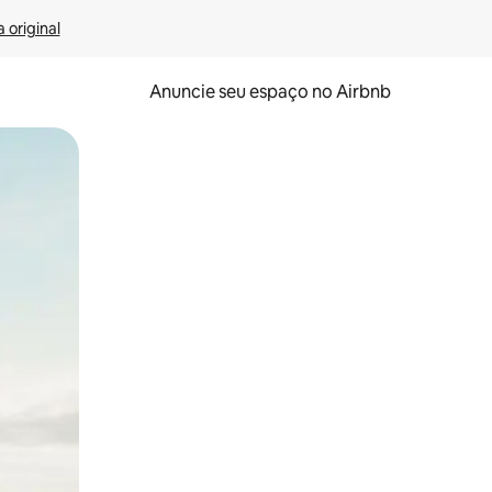
 original
Anuncie seu espaço no Airbnb