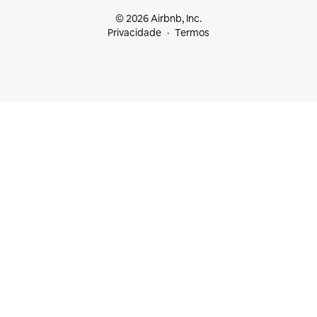
© 2026 Airbnb, Inc.
Privacidade
Termos