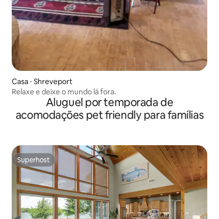
Casa ⋅ Shreveport
Relaxe e deixe o mundo lá fora.
Aluguel por temporada de
acomodações pet friendly para famílias
Superhost
Superhost