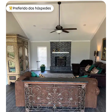
Preferido dos hóspedes
Entre os melhores preferidos dos hóspedes