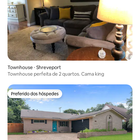
Townhouse ⋅ Shreveport
Townhouse perfeita de 2 quartos. Cama king
Preferido dos hóspedes
Preferido dos hóspedes