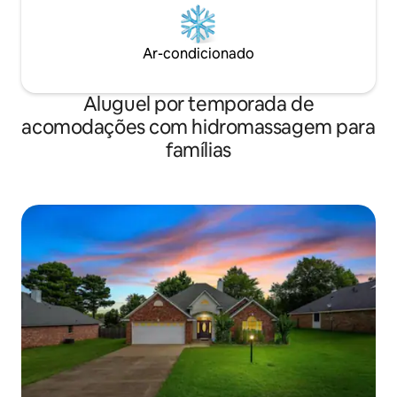
Ar-condicionado
Aluguel por temporada de
acomodações com hidromassagem para
famílias