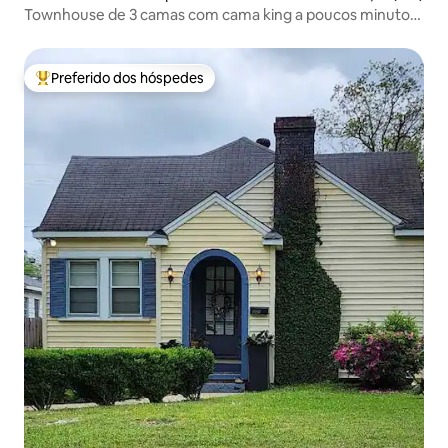
Townhouse de 3 camas com cama king a poucos minutos
do centro da cidade
Preferido dos hóspedes
Entre os melhores preferidos dos hóspedes