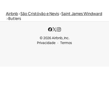
Airbnb
São Cristóvão e Nevis
Saint James Windward
Butlers
© 2026 Airbnb, Inc.
Privacidade
Termos