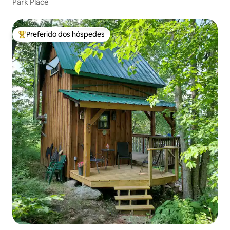
Park Place
Preferido dos hóspedes
Entre os melhores preferidos dos hóspedes