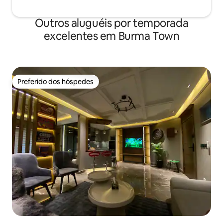
Outros aluguéis por temporada
excelentes em Burma Town
Preferido dos hóspedes
Preferido dos hóspedes