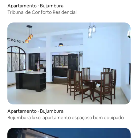
Apartamento ⋅ Bujumbura
Tribunal de Conforto Residencial
Apartamento ⋅ Bujumbura
Bujumbura luxo-apartamento espaçoso bem equipado