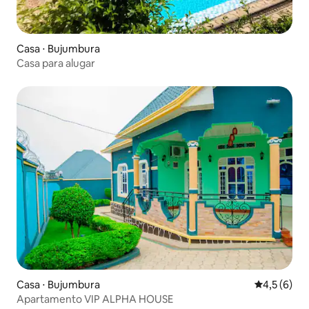
Casa ⋅ Bujumbura
Casa para alugar
Casa ⋅ Bujumbura
4,5 de uma 
4,5 (6)
Apartamento VIP ALPHA HOUSE