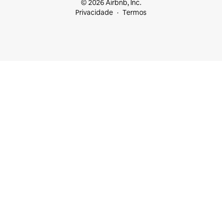
© 2026 Airbnb, Inc.
Privacidade
Termos