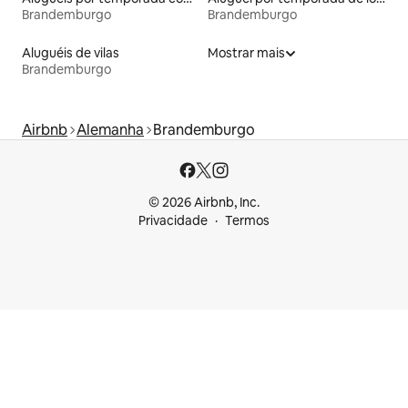
Brandemburgo
Brandemburgo
Aluguéis de vilas
Mostrar mais
Brandemburgo
Airbnb
Alemanha
Brandemburgo
© 2026 Airbnb, Inc.
Privacidade
Termos