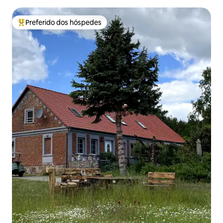
Preferido dos hóspedes
Entre os melhores preferidos dos hóspedes