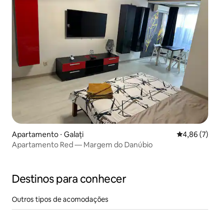
Apartamento ⋅ Galați
4,86 de uma 
4,86 (7)
Apartamento Red — Margem do Danúbio
Destinos para conhecer
Outros tipos de acomodações