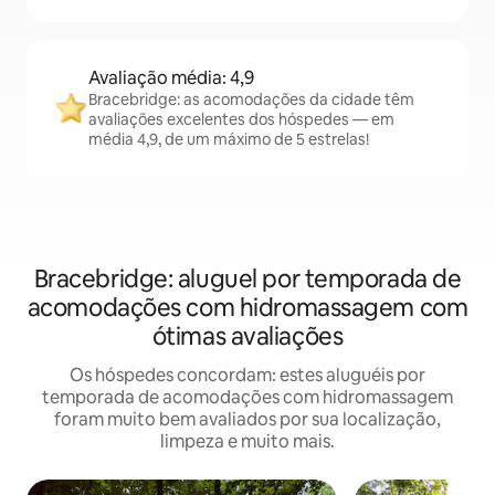
Avaliação média: 4,9
Bracebridge: as acomodações da cidade têm
avaliações excelentes dos hóspedes — em
média 4,9, de um máximo de 5 estrelas!
Bracebridge: aluguel por temporada de
acomodações com hidromassagem com
ótimas avaliações
Os hóspedes concordam: estes aluguéis por
temporada de acomodações com hidromassagem
foram muito bem avaliados por sua localização,
limpeza e muito mais.