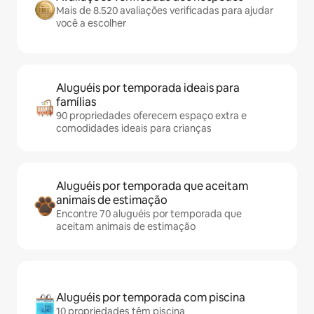
Mais de 8.520 avaliações verificadas para ajudar
você a escolher
Aluguéis por temporada ideais para
famílias
90 propriedades oferecem espaço extra e
comodidades ideais para crianças
Aluguéis por temporada que aceitam
animais de estimação
Encontre 70 aluguéis por temporada que
aceitam animais de estimação
Aluguéis por temporada com piscina
10 propriedades têm piscina