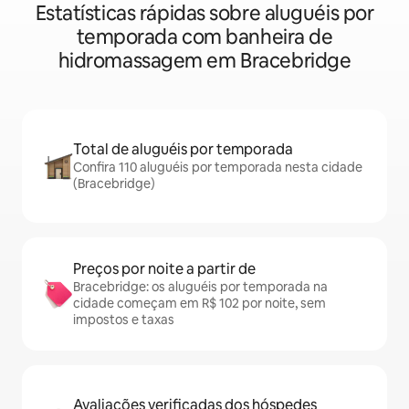
Estatísticas rápidas sobre aluguéis por
temporada com banheira de
hidromassagem em Bracebridge
Total de aluguéis por temporada
Confira 110 aluguéis por temporada nesta cidade
(Bracebridge)
Preços por noite a partir de
Bracebridge: os aluguéis por temporada na
cidade começam em R$ 102 por noite, sem
impostos e taxas
Avaliações verificadas dos hóspedes