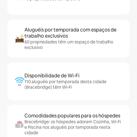
Aluguéis por temporada com espaços de
trabalho exclusivos
60 propriedades têm um espaço de trabalho
exclusivo
Disponibilidade de Wi-Fi
110 aluguéis por temporada desta cidade
(Bracebridge) têm Wi-Fi
Comodidades populares para os hóspedes
Bracebridge: os hóspedes adoram Cozinha, Wi-Fi
e Piscina nos aluguéis por temporada nesta
cidade