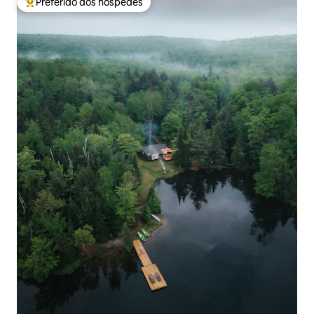
Preferido dos hóspedes
Entre os melhores preferidos dos hóspedes