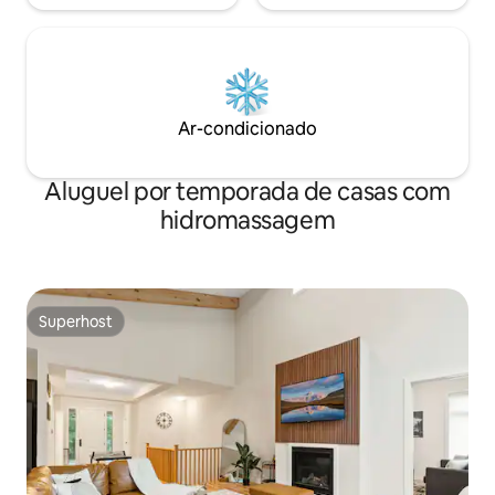
Ar-condicionado
Aluguel por temporada de casas com
hidromassagem
Superhost
Superhost