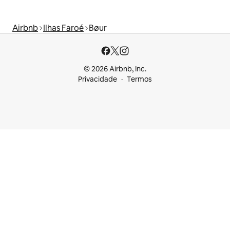
Airbnb
Ilhas Faroé
Bøur
© 2026 Airbnb, Inc.
Privacidade
Termos