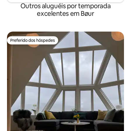
Outros aluguéis por temporada
excelentes em Bøur
Preferido dos hóspedes
Preferido dos hóspedes