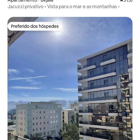
Jacuzzi privativo • Vista para o mar e as montanhas •
Preferido dos hóspedes
Preferido dos hóspedes