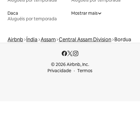
Daca
Mostrar mais
Aluguéis por temporada
Airbnb
Índia
Assam
Central Assam Division
Bordua
© 2026 Airbnb, Inc.
Privacidade
Termos