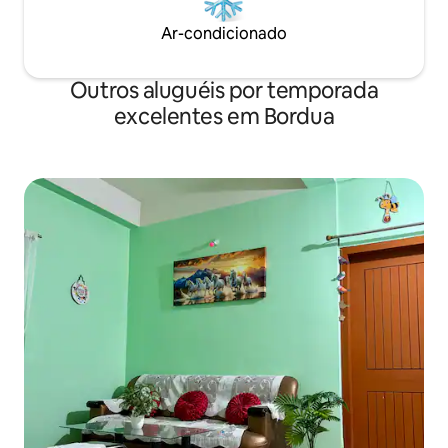
Ar-condicionado
Outros aluguéis por temporada
excelentes em Bordua