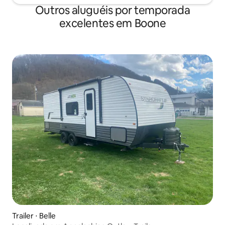
Outros aluguéis por temporada
excelentes em Boone
Trailer ⋅ Belle